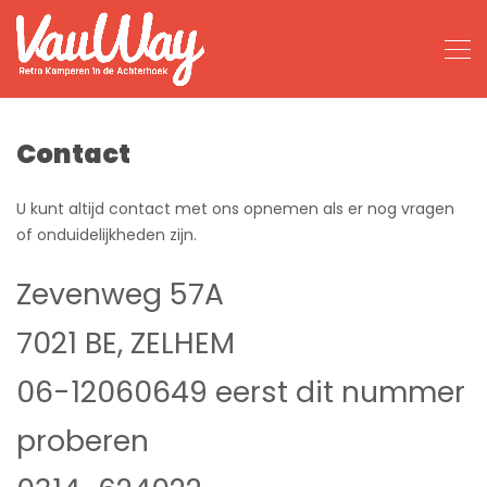
Contact
U kunt altijd contact met ons opnemen als er nog vragen
of onduidelijkheden zijn.
Zevenweg 57A
7021 BE, ZELHEM
06-12060649 eerst dit nummer
proberen